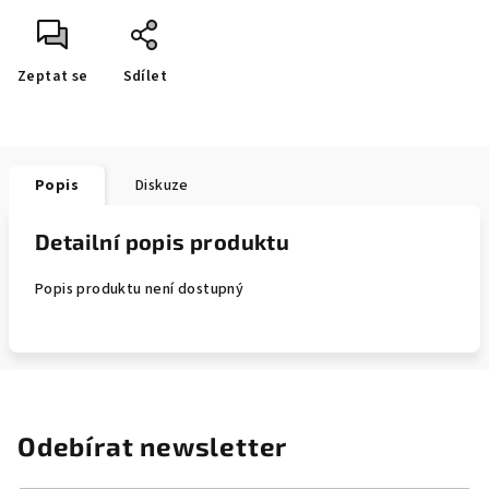
Zeptat se
Sdílet
Popis
Diskuze
Detailní popis produktu
Popis produktu není dostupný
Odebírat newsletter