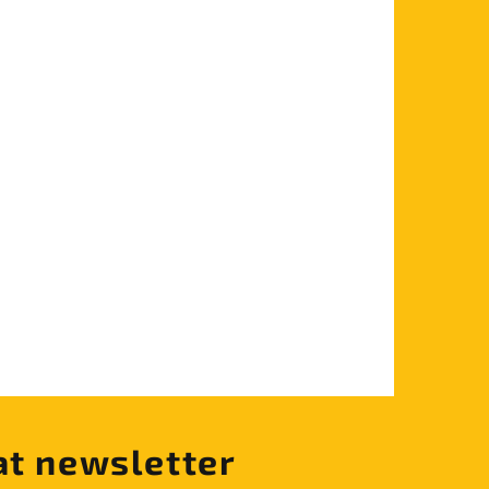
at newsletter