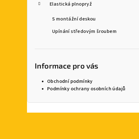
Elastická plnopryž
S montážní deskou
Upínání středovým šroubem
Informace pro vás
Obchodní podmínky
Podmínky ochrany osobních údajů