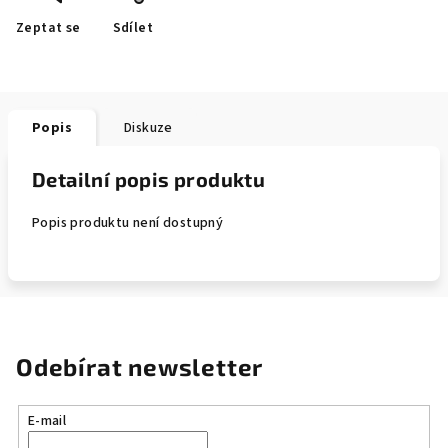
Zeptat se
Sdílet
Popis
Diskuze
Detailní popis produktu
Popis produktu není dostupný
Odebírat newsletter
E-mail