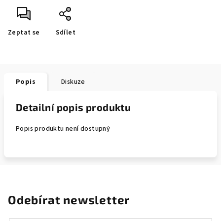
Zeptat se
Sdílet
Popis
Diskuze
Detailní popis produktu
Popis produktu není dostupný
Odebírat newsletter