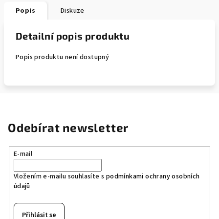
Popis
Diskuze
Detailní popis produktu
Popis produktu není dostupný
Odebírat newsletter
E-mail
Vložením e-mailu souhlasíte s
podmínkami ochrany osobních
údajů
Přihlásit se