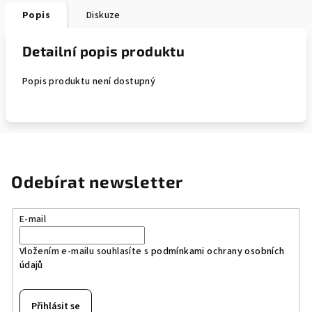
Popis
Diskuze
Detailní popis produktu
Popis produktu není dostupný
Odebírat newsletter
E-mail
Vložením e-mailu souhlasíte s
podmínkami ochrany osobních
údajů
Přihlásit se