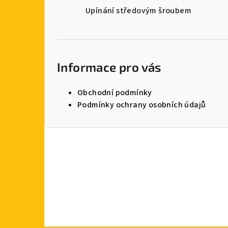
Upínání středovým šroubem
Informace pro vás
Obchodní podmínky
Podmínky ochrany osobních údajů