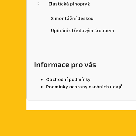
Elastická plnopryž
S montážní deskou
Upínání středovým šroubem
Informace pro vás
Obchodní podmínky
Podmínky ochrany osobních údajů