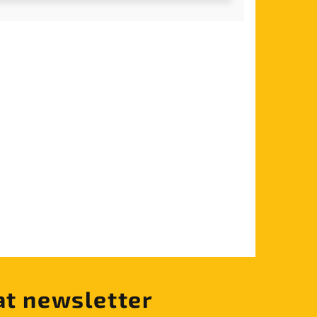
at newsletter