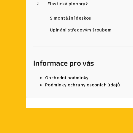
Elastická plnopryž
S montážní deskou
Upínání středovým šroubem
Informace pro vás
Obchodní podmínky
Podmínky ochrany osobních údajů