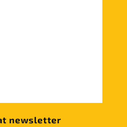
at newsletter