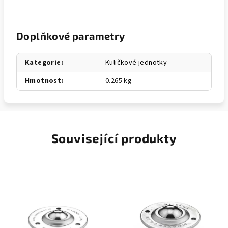
Doplňkové parametry
Kategorie
:
Kuličkové jednotky
Hmotnost
:
0.265 kg
Související produkty